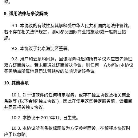
整。
9. 适用法律与争议解决
9.1. 本协议的有效性及其解释受中华人民共和国内地法律管辖。
若不存在相关法律规定，则可参阅国际商业措施及/或一般商业措
施。
9.2. 本协议于北京海淀区签署。
9.3. 用户和云顶均同意，因该服务引起的所有争议均应首先通过
双方磋商解决。若未能通过磋商解决争议，则任何一方均可向本协议
签署地点所属地具司法管辖权的法院诉诸该争议。
10. 其他事项
10.1. 对于该软件的任何特定服务，或存在独立协议及相关商业
条款等 (以下合称“独立协议”)，因此在使用这些特定服务前，请细阅
并同意相关独立协议。
10.2. 本协议于 2019年1月 日生效。
10.3. 本协议所有条款标题仅为方便参考而设，在解释本协议时
应予以忽略。