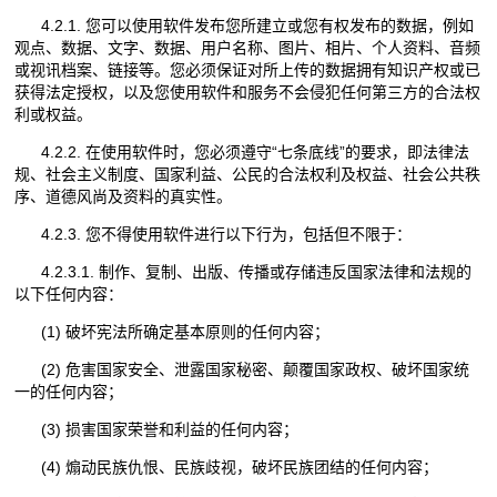
4.2.1. 您可以使用软件发布您所建立或您有权发布的数据，例如
观点、数据、文字、数据、用户名称、图片、相片、个人资料、音频
或视讯档案、链接等。您必须保证对所上传的数据拥有知识产权或已
获得法定授权，以及您使用软件和服务不会侵犯任何第三方的合法权
利或权益。
4.2.2. 在使用软件时，您必须遵守“七条底线”的要求，即法律法
规、社会主义制度、国家利益、公民的合法权利及权益、社会公共秩
序、道德风尚及资料的真实性。
4.2.3. 您不得使用软件进行以下行为，包括但不限于：
4.2.3.1. 制作、复制、出版、传播或存储违反国家法律和法规的
以下任何内容：
(1) 破坏宪法所确定基本原则的任何内容；
(2) 危害国家安全、泄露国家秘密、颠覆国家政权、破坏国家统
一的任何内容；
(3) 损害国家荣誉和利益的任何内容；
(4) 煽动民族仇恨、民族歧视，破坏民族团结的任何内容；